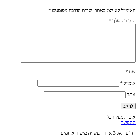
האימייל לא יוצג באתר.
שדות החובה מסומנים
*
התגובה שלך
*
שם
*
אימייל
*
אתר
איכות מעל הכל
התקשר
רח' פריאל 3 אזור תעשייה מישור אדומים