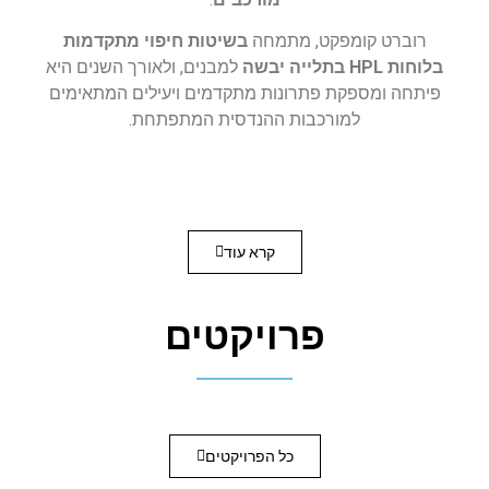
רוברט קומפקט, מתמחה
בשיטות חיפוי מתקדמות
בלוחות
HPL
בתלייה יבשה
למבנים, ולאורך השנים היא
פיתחה ומספקת פתרונות מתקדמים ויעילים המתאימים
למורכבות ההנדסית המתפתחת.
קרא עוד
פרויקטים
כל הפרויקטים