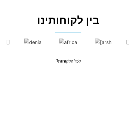
בין לקוחותינו
לכל הלקוחות
איכות מעל הכל