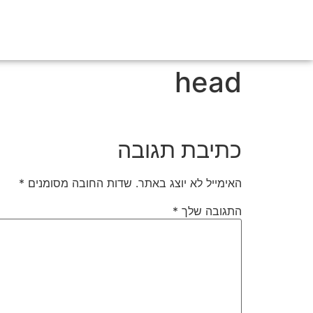
head
כתיבת תגובה
האימייל לא יוצג באתר.
שדות החובה מסומנים
*
התגובה שלך
*