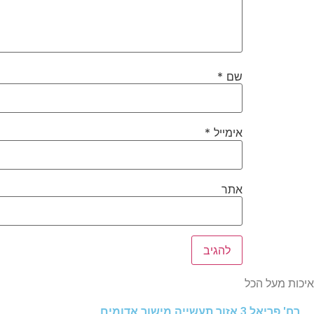
שם
*
אימייל
*
אתר
איכות מעל הכל
רח' פריאל 3 אזור תעשייה מישור אדומים