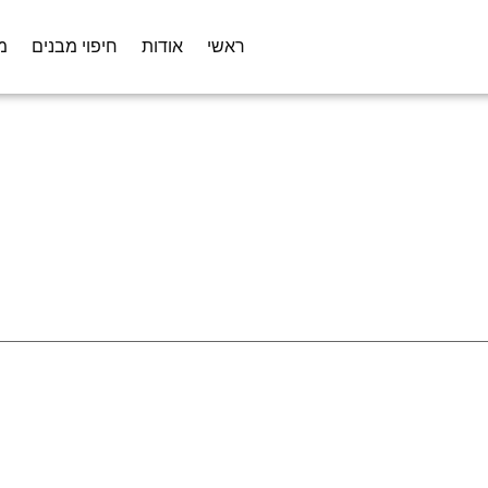
ראשי
אודות
חיפוי מבנים
מ