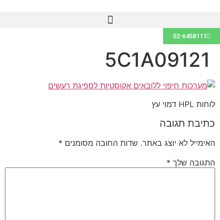
02-6458111
5C1A09121
לוחות HPL דמוי עץ
כתיבת תגובה
האימייל לא יוצג באתר.
שדות החובה מסומנים
*
התגובה שלך
*