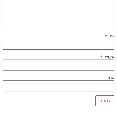
שם
*
אימייל
*
אתר