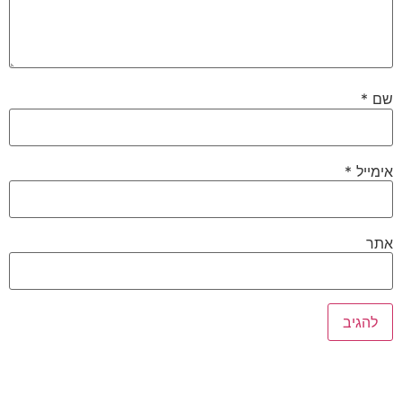
שם
*
אימייל
*
אתר