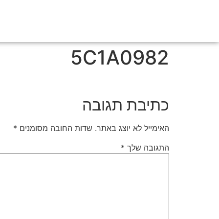
5C1A0982
כתיבת תגובה
האימייל לא יוצג באתר.
שדות החובה מסומנים
*
התגובה שלך
*