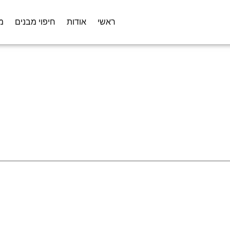
ראשי
אודות
חיפוי מבנים
מ