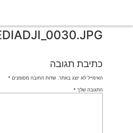
DIADJI_0030.JPG
כתיבת תגובה
האימייל לא יוצג באתר.
שדות החובה מסומנים
*
התגובה שלך
*