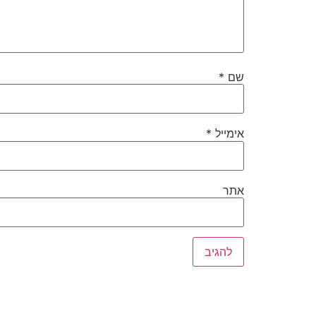
שם
*
אימייל
*
אתר