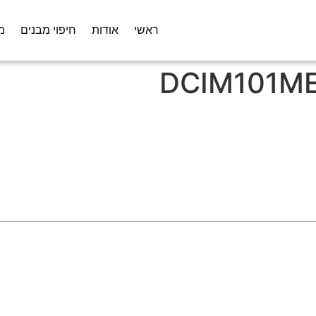
ראשי
אודות
חיפוי מבנים
מ
DCIM101ME