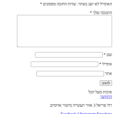
האימייל לא יוצג באתר.
שדות החובה מסומנים
*
התגובה שלך
*
שם
*
אימייל
*
אתר
איכות מעל הכל
התקשר
רח' פריאל 3 אזור תעשייה מישור אדומים
Facebook-f
Instagram
Envelope