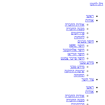
דלג לתוכן
ראשי
אודות
אודות החברה
מבנה החברה
פרויקטים
לקוחות
חיפוי מבנים
חיפוי HPL
חיפוי אלוקובונד
חיפוי קוריאן
חיפוי פייבר צמנט
מידע טכני
מידע טכני
שיטות התקנה
תחזוקה
צור קשר
ראשי
אודות
אודות החברה
מבנה החברה
פרויקטים