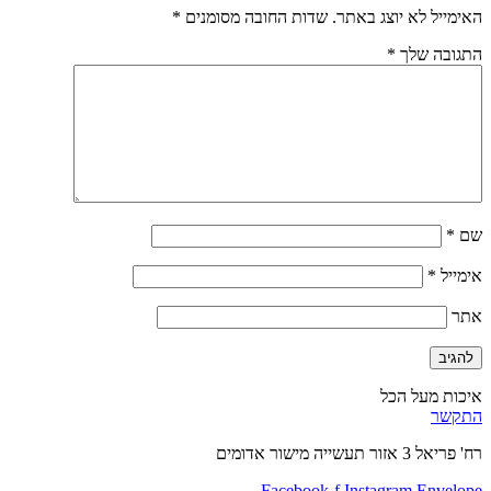
האימייל לא יוצג באתר.
שדות החובה מסומנים
*
התגובה שלך
*
שם
*
אימייל
*
אתר
איכות מעל הכל
התקשר
רח' פריאל 3 אזור תעשייה מישור אדומים
Facebook-f
Instagram
Envelope