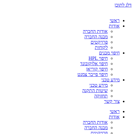
דלג לתוכן
ראשי
אודות
אודות החברה
מבנה החברה
פרויקטים
לקוחות
חיפוי מבנים
חיפוי HPL
חיפוי אלוקובונד
חיפוי קוריאן
חיפוי פייבר צמנט
מידע טכני
מידע טכני
שיטות התקנה
תחזוקה
צור קשר
ראשי
אודות
אודות החברה
מבנה החברה
פרויקטים