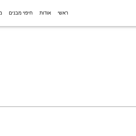
ראשי
אודות
חיפוי מבנים
מ