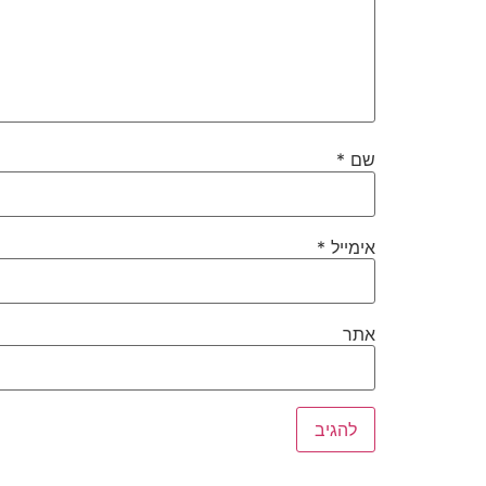
שם
*
אימייל
*
אתר