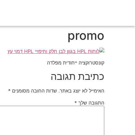
promo
קונסטרוקציה ייחודית מפלדה
כתיבת תגובה
האימייל לא יוצג באתר.
שדות החובה מסומנים
*
התגובה שלך
*