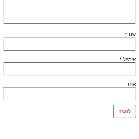
שם
*
אימייל
*
אתר