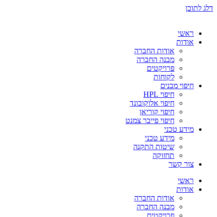
דלג לתוכן
ראשי
אודות
אודות החברה
מבנה החברה
פרויקטים
לקוחות
חיפוי מבנים
חיפוי HPL
חיפוי אלוקובונד
חיפוי קוריאן
חיפוי פייבר צמנט
מידע טכני
מידע טכני
שיטות התקנה
תחזוקה
צור קשר
ראשי
אודות
אודות החברה
מבנה החברה
פרויקטים