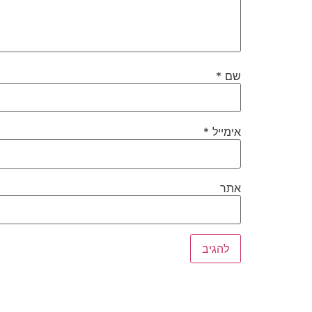
שם
*
אימייל
*
אתר