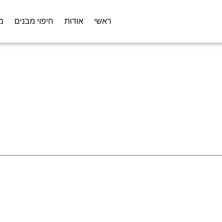
ראשי
אודות
חיפוי מבנים
מ