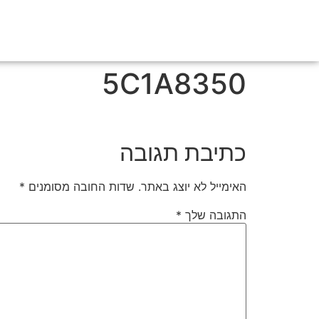
5C1A8350
כתיבת תגובה
האימייל לא יוצג באתר.
שדות החובה מסומנים
*
התגובה שלך
*