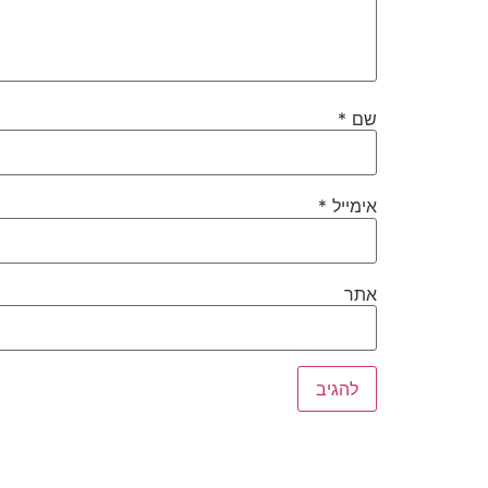
שם
*
אימייל
*
אתר