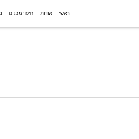
ראשי
אודות
חיפוי מבנים
מ