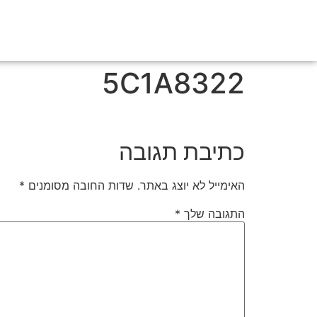
5C1A8322
כתיבת תגובה
האימייל לא יוצג באתר.
שדות החובה מסומנים
*
התגובה שלך
*