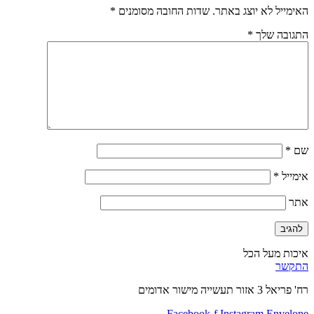
האימייל לא יוצג באתר.
שדות החובה מסומנים
*
התגובה שלך
*
שם
*
אימייל
*
אתר
איכות מעל הכל
התקשר
רח' פריאל 3 אזור תעשייה מישור אדומים
Facebook-f
Instagram
Envelope