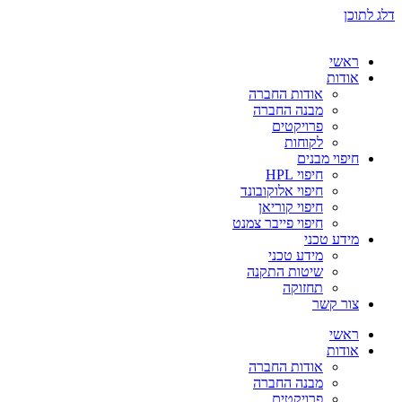
דלג לתוכן
ראשי
אודות
אודות החברה
מבנה החברה
פרויקטים
לקוחות
חיפוי מבנים
חיפוי HPL
חיפוי אלוקובונד
חיפוי קוריאן
חיפוי פייבר צמנט
מידע טכני
מידע טכני
שיטות התקנה
תחזוקה
צור קשר
ראשי
אודות
אודות החברה
מבנה החברה
פרויקטים