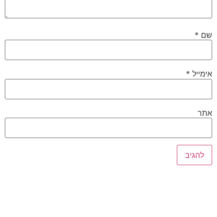
שם
*
אימייל
*
אתר