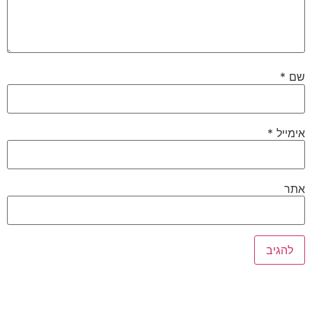
שם
*
אימייל
*
אתר