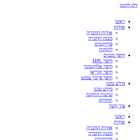
דלג לתוכן
ראשי
אודות
אודות החברה
מבנה החברה
פרויקטים
לקוחות
חיפוי מבנים
חיפוי HPL
חיפוי אלוקובונד
חיפוי קוריאן
חיפוי פייבר צמנט
מידע טכני
מידע טכני
שיטות התקנה
תחזוקה
צור קשר
ראשי
אודות
אודות החברה
מבנה החברה
פרויקטים