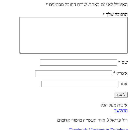
האימייל לא יוצג באתר.
שדות החובה מסומנים
*
התגובה שלך
*
שם
*
אימייל
*
אתר
איכות מעל הכל
התקשר
רח' פריאל 3 אזור תעשייה מישור אדומים
Facebook-f
Instagram
Envelope