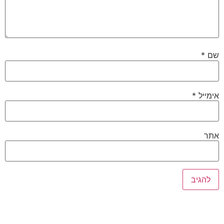
שם
*
אימייל
*
אתר