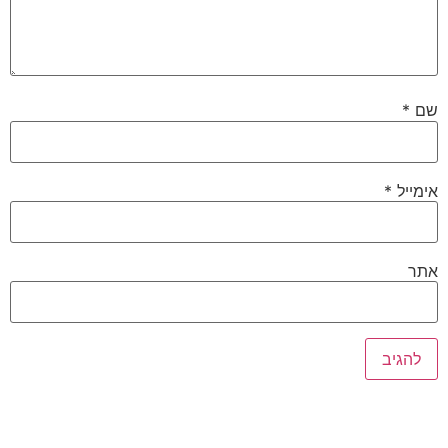
שם
*
אימייל
*
אתר