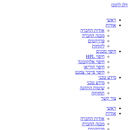
דלג לתוכן
ראשי
אודות
אודות החברה
מבנה החברה
פרויקטים
לקוחות
חיפוי מבנים
חיפוי HPL
חיפוי אלוקובונד
חיפוי קוריאן
חיפוי פייבר צמנט
מידע טכני
מידע טכני
שיטות התקנה
תחזוקה
צור קשר
ראשי
אודות
אודות החברה
מבנה החברה
פרויקטים