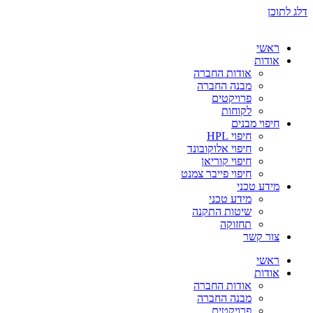
דלג לתוכן
ראשי
אודות
אודות החברה
מבנה החברה
פרויקטים
לקוחות
חיפוי מבנים
חיפוי HPL
חיפוי אלוקובונד
חיפוי קוריאן
חיפוי פייבר צמנט
מידע טכני
מידע טכני
שיטות התקנה
תחזוקה
צור קשר
ראשי
אודות
אודות החברה
מבנה החברה
פרויקטים