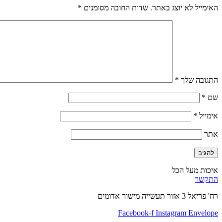
האימייל לא יוצג באתר.
שדות החובה מסומנים
*
התגובה שלך
*
שם
*
אימייל
*
אתר
איכות מעל הכל
התקשר
רח' פריאל 3 אזור תעשייה מישור אדומים
Facebook-f
Instagram
Envelope