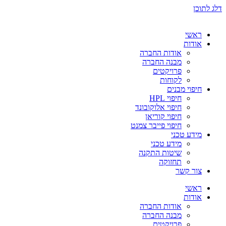
דלג לתוכן
ראשי
אודות
אודות החברה
מבנה החברה
פרויקטים
לקוחות
חיפוי מבנים
חיפוי HPL
חיפוי אלוקובונד
חיפוי קוריאן
חיפוי פייבר צמנט
מידע טכני
מידע טכני
שיטות התקנה
תחזוקה
צור קשר
ראשי
אודות
אודות החברה
מבנה החברה
פרויקטים