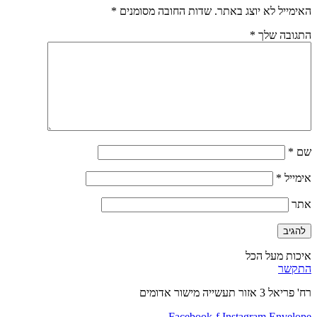
האימייל לא יוצג באתר.
שדות החובה מסומנים
*
התגובה שלך
*
שם
*
אימייל
*
אתר
איכות מעל הכל
התקשר
רח' פריאל 3 אזור תעשייה מישור אדומים
Facebook-f
Instagram
Envelope