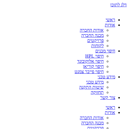
דלג לתוכן
ראשי
אודות
אודות החברה
מבנה החברה
פרויקטים
לקוחות
חיפוי מבנים
חיפוי HPL
חיפוי אלוקובונד
חיפוי קוריאן
חיפוי פייבר צמנט
מידע טכני
מידע טכני
שיטות התקנה
תחזוקה
צור קשר
ראשי
אודות
אודות החברה
מבנה החברה
פרויקטים