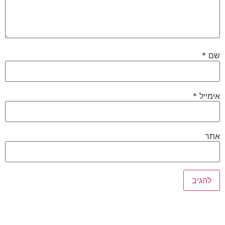
שם
*
אימייל
*
אתר