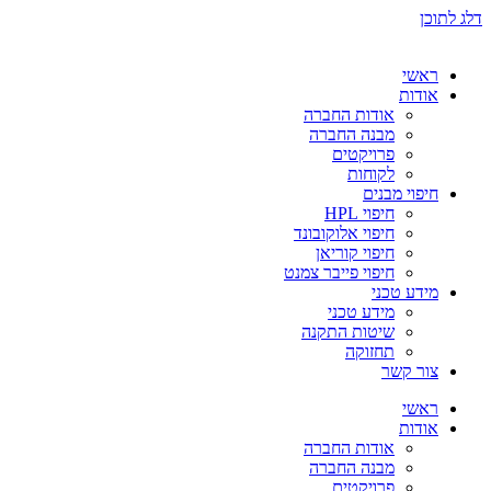
דלג לתוכן
ראשי
אודות
אודות החברה
מבנה החברה
פרויקטים
לקוחות
חיפוי מבנים
חיפוי HPL
חיפוי אלוקובונד
חיפוי קוריאן
חיפוי פייבר צמנט
מידע טכני
מידע טכני
שיטות התקנה
תחזוקה
צור קשר
ראשי
אודות
אודות החברה
מבנה החברה
פרויקטים