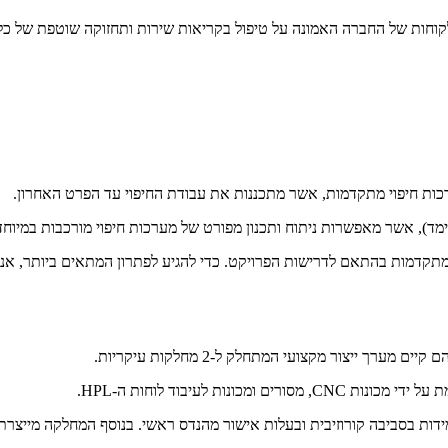
לקוחות של החברה האמונה על טיפול בקריאות שירות ותחזוקה שוטפת של כל
ות חיפוי מתקדמות, אשר מתכננות את עבודת החיפוי עד הפרט האחרון.
ד), אשר מאפשרות ניתוח ותכנון מפורט של מערכות חיפוי מורכבות במיוחד
קדמות בהתאם לדרישות הפרויקט. כדי להגיע לפתרון המתאים ביותר, אנו 
ות בסביבה קורוזיבית ובעלות אישור מהנדס ראשי. בנוסף המחלקה מייצרת 