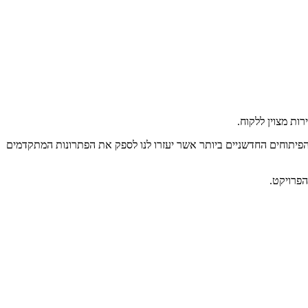
ות מצוין ללקוח.
 הפיתוחים החדשניים ביותר אשר יעזרו לנו לספק את הפתרונות המתקדמים
הפרויקט.