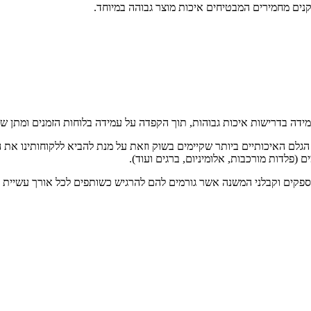
ים מחמירים המבטיחים איכות מוצר גבוהה במיוחד.
ה בדרישות איכות גבוהות, תוך הקפדה על עמידה בלוחות הזמנים ומתן שיר
הגלם האיכותיים ביותר שקיימים בשוק וזאת על מנת להביא ללקוחותינו את
 (פלדות מורכבות, אלומיניום, ברגים ועוד).
ספקים וקבלני המשנה אשר גורמים להם להרגיש כשותפים לכל אורך עשיית 