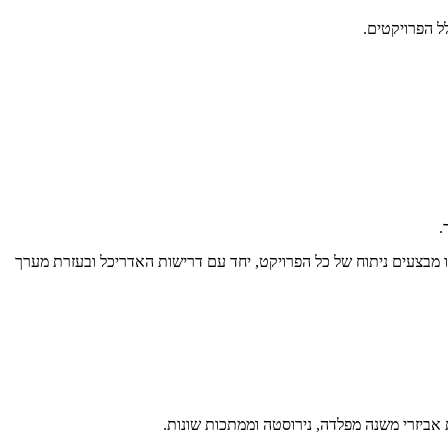
ל הפרויקטים.
.
מבצעים ניתוח של כל הפרויקט, יחד עם דרישות האדריכל ובעזרת מערך
אביזרי משנה מפלדה, נירוסטה וממתכות שונות.