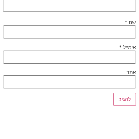
שם
*
אימייל
*
אתר